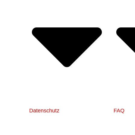
Datenschutz
FAQ