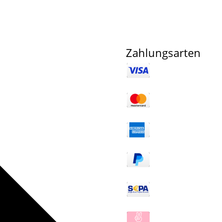
Zahlungsarten