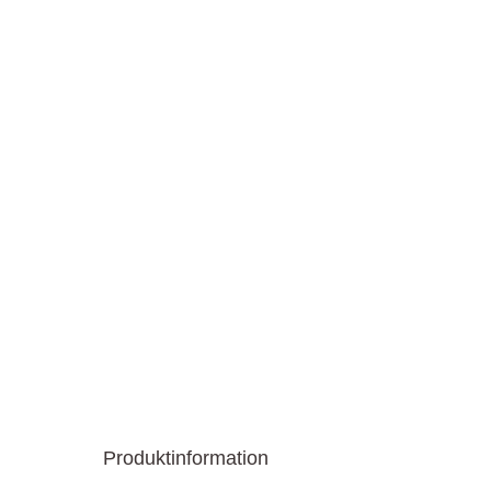
Produktinformation