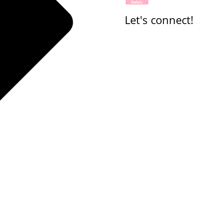
Let's connect!