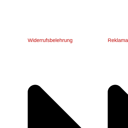
Widerrufsbelehrung
Reklama