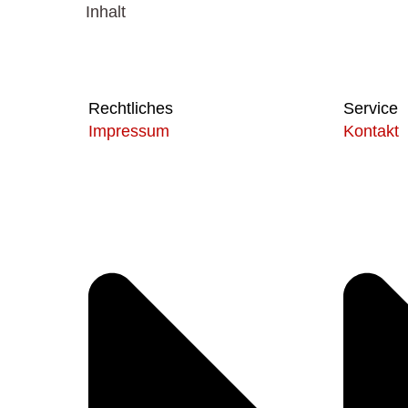
Inhalt
Rechtliches
Service
Impressum
Kontakt